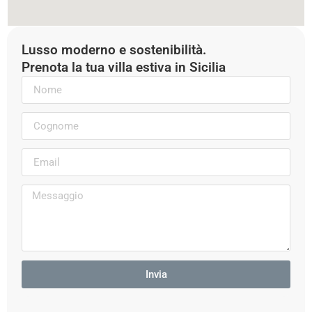
Lusso moderno e sostenibilità.
Prenota la tua villa estiva in Sicilia
Invia