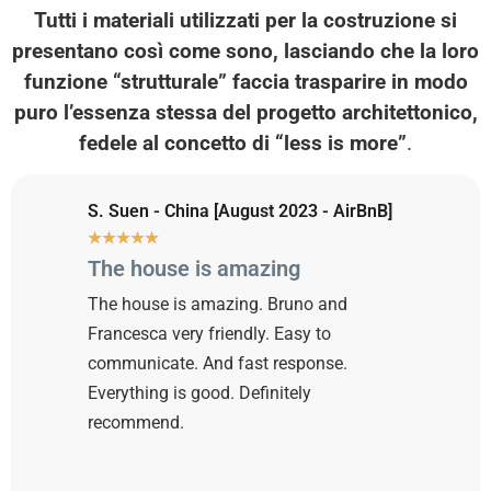
Tutti i materiali utilizzati per la costruzione si
presentano così come sono, lasciando che la loro
funzione “strutturale” faccia trasparire in modo
puro l’essenza stessa del progetto architettonico,
fedele al concetto di
“less is more”
.
S. Suen - China [August 2023 - AirBnB]
★
★
★
★
★
The house is amazing
The house is amazing. Bruno and
Francesca very friendly. Easy to
communicate. And fast response.
Everything is good. Definitely
recommend.