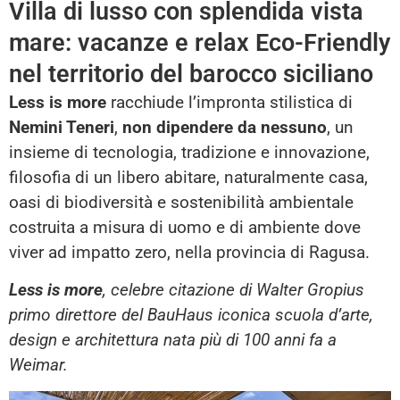
Villa di lusso con splendida vista
mare: vacanze e relax Eco-Friendly
nel territorio del barocco siciliano
Less is more
racchiude l’impronta stilistica di
Nemini Teneri
,
non dipendere da nessuno
, un
insieme di tecnologia, tradizione e innovazione,
filosofia di un libero abitare, naturalmente casa,
oasi di biodiversità e sostenibilità ambientale
costruita a misura di uomo e di ambiente dove
viver ad impatto zero, nella provincia di Ragusa.
Less is more
, celebre citazione di Walter Gropius
primo direttore del BauHaus iconica scuola d’arte,
design e architettura nata più di 100 anni fa a
Weimar.