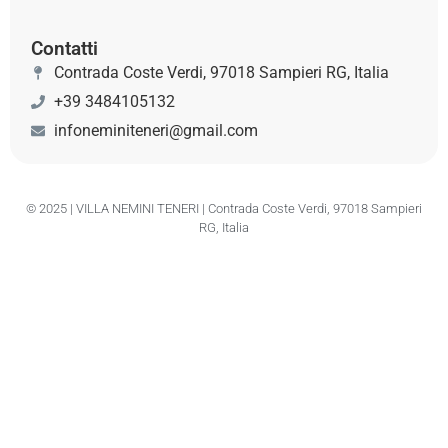
Contatti
Contrada Coste Verdi, 97018 Sampieri RG, Italia
+39 3484105132
infoneminiteneri@gmail.com
© 2025 | VILLA NEMINI TENERI | Contrada Coste Verdi, 97018 Sampieri
RG, Italia