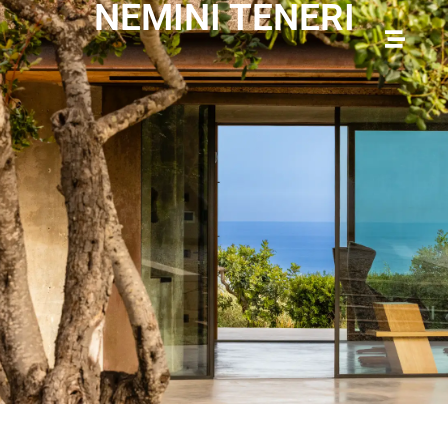
NEMINI TENERI