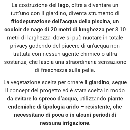
La costruzione del
lago
, oltre a diventare un
tutt’uno con il giardino, diventa strumento di
fitodepurazione dell’acqua della piscina
,
un
couloir de nage di 20 metri di lunghezza
per 3,10
metri di larghezza, dove si può nuotare in totale
privacy godendo del piacere di un’acqua non
trattata con nessun agente chimico o altra
sostanza, che lascia una straordinaria sensazione
di freschezza sulla pelle.
La vegetazione scelta per ornare
il giardino
, segue
il concept del progetto ed è stata scelta in modo
da
evitare lo spreco d’acqua
, utilizzando
piante
endemiche di tipologia arido – resistente, che
necessitano di poca o in alcuni periodi di
nessuna irrigazione
.