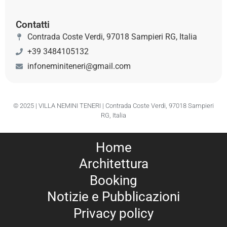
Contatti
Contrada Coste Verdi, 97018 Sampieri RG, Italia
+39 3484105132
infoneminiteneri@gmail.com
© 2025 | VILLA NEMINI TENERI | Contrada Coste Verdi, 97018 Sampieri
RG, Italia
Home
Architettura
Booking
Notizie e Pubblicazioni
Privacy policy