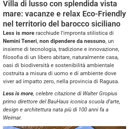
Villa di lusso con splendida vista
mare: vacanze e relax Eco-Friendly
nel territorio del barocco siciliano
Less is more
racchiude l’impronta stilistica di
Nemini Teneri
,
non dipendere da nessuno
, un
insieme di tecnologia, tradizione e innovazione,
filosofia di un libero abitare, naturalmente casa,
oasi di biodiversità e sostenibilità ambientale
costruita a misura di uomo e di ambiente dove
viver ad impatto zero, nella provincia di Ragusa.
Less is more
, celebre citazione di Walter Gropius
primo direttore del BauHaus iconica scuola d’arte,
design e architettura nata più di 100 anni fa a
Weimar.