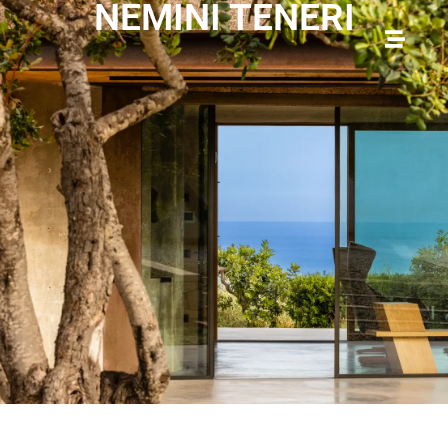
NEMINI TENERI