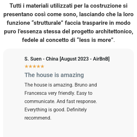
Tutti i materiali utilizzati per la costruzione si
presentano così come sono, lasciando che la loro
funzione “strutturale” faccia trasparire in modo
puro l’essenza stessa del progetto architettonico,
fedele al concetto di
“less is more”
.
S. Suen - China [August 2023 - AirBnB]
★
★
★
★
★
The house is amazing
The house is amazing. Bruno and
Francesca very friendly. Easy to
communicate. And fast response.
Everything is good. Definitely
recommend.