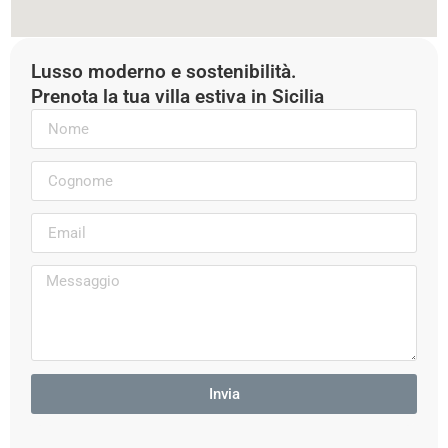
Lusso moderno e sostenibilità.
Prenota la tua villa estiva in Sicilia
Invia