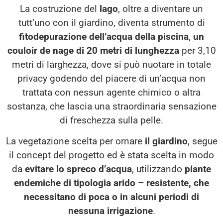
La costruzione del
lago
, oltre a diventare un
tutt’uno con il giardino, diventa strumento di
fitodepurazione dell’acqua della piscina
,
un
couloir de nage di 20 metri di lunghezza
per 3,10
metri di larghezza, dove si può nuotare in totale
privacy godendo del piacere di un’acqua non
trattata con nessun agente chimico o altra
sostanza, che lascia una straordinaria sensazione
di freschezza sulla pelle.
La vegetazione scelta per ornare
il giardino
, segue
il concept del progetto ed è stata scelta in modo
da
evitare lo spreco d’acqua
, utilizzando
piante
endemiche di tipologia arido – resistente, che
necessitano di poca o in alcuni periodi di
nessuna irrigazione
.